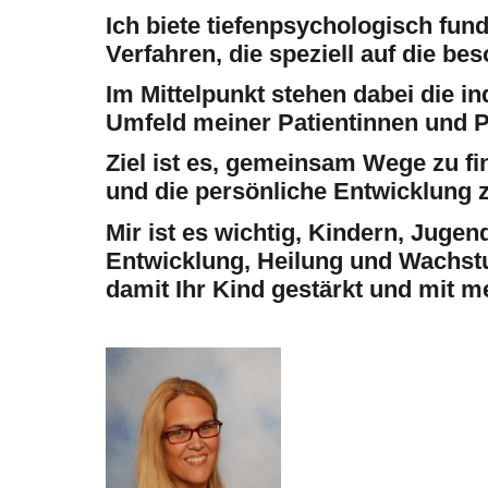
Ich biete tiefenpsychologisch fun
Verfahren, die speziell auf die b
Im Mittelpunkt stehen dabei die i
Umfeld meiner Patientinnen und P
Ziel ist es, gemeinsam Wege zu fi
und die persönliche Entwicklung z
Mir ist es wichtig, Kindern, Juge
Entwicklung, Heilung und Wachstu
damit Ihr Kind gestärkt und mit 