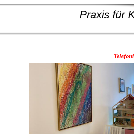
Praxis für
Telefon