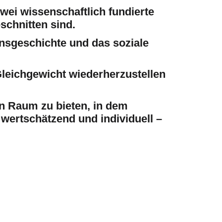
wei wissenschaftlich fundierte
schnitten sind.
ensgeschichte und das soziale
Gleichgewicht wiederherzustellen
en Raum zu bieten, in dem
wertschätzend und individuell –