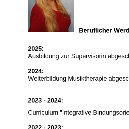
Beruflicher Wer
2025
:
Ausbildung zur Supervisorin abgesc
2024:
Weiterbildung Musiktherapie abges
2023 - 2024:
Curriculum "Integrative Bindungsori
2022 - 2023: