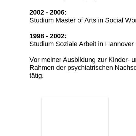
2002 - 2006:
Studium Master of Arts in Social Wo
1998 - 2002:
Studium Soziale Arbeit in Hannover 
Vor meiner Ausbildung zur Kinder- u
Rahmen der psychiatrischen Nachsor
tätig.