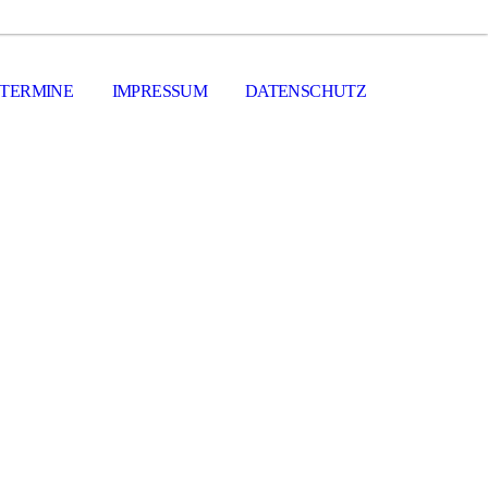
 TERMINE
IMPRESSUM
DATENSCHUTZ