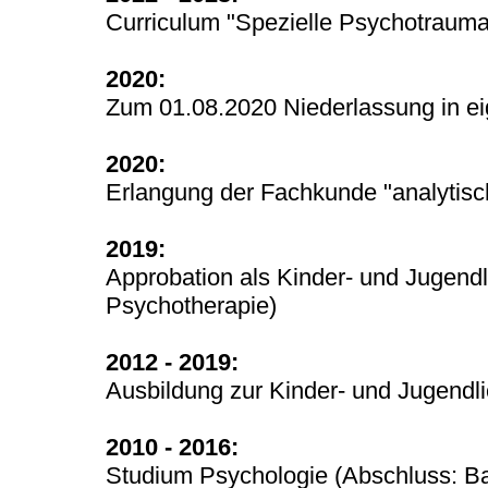
Curriculum "Spezielle Psychotraum
2020:
Zum 01.08.2020 Niederlassung in ei
2020:
Erlangung der Fachkunde "analytisc
2019:
Approbation als Kinder- und Jugendl
Psychotherapie)
2012 - 2019:
Ausbildung zur Kinder- und Jugendl
2010 - 2016:
Studium Psychologie (Abschluss: Ba