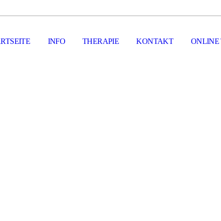
RTSEITE
INFO
THERAPIE
KONTAKT
ONLINE