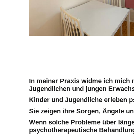
In meiner Praxis widme ich mich 
Jugendlichen und jungen Erwach
Kinder und Jugendliche erleben 
Sie zeigen ihre Sorgen, Ängste un
Wenn solche Probleme über längere
psychotherapeutische Behandlung 