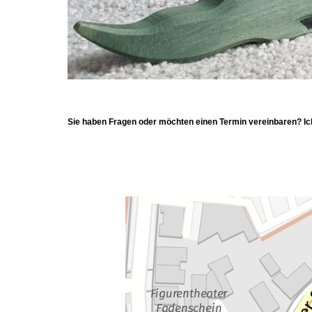
Sie haben Fragen oder möchten einen Termin vereinbaren? Ich 