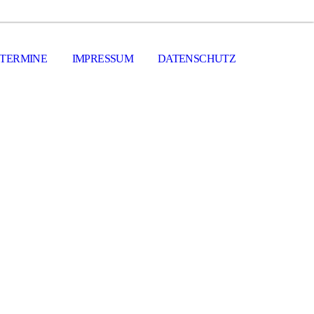
 TERMINE
IMPRESSUM
DATENSCHUTZ