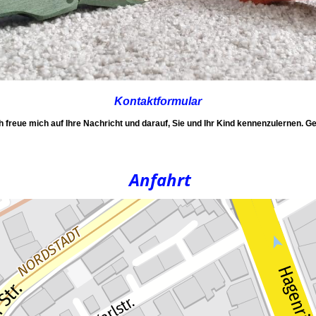
Kontaktformular
freue mich auf Ihre Nachricht und darauf, Sie und Ihr Kind kennenzulernen. Ge
Anfahrt