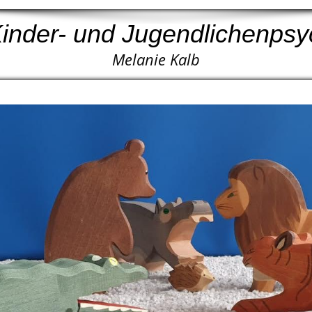
 Kinder- und Jugendlichenpsy
Melanie Kalb