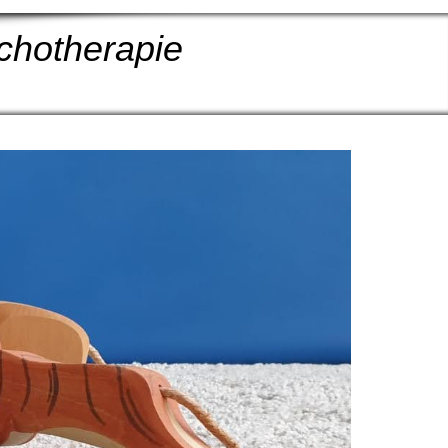
chotherapie