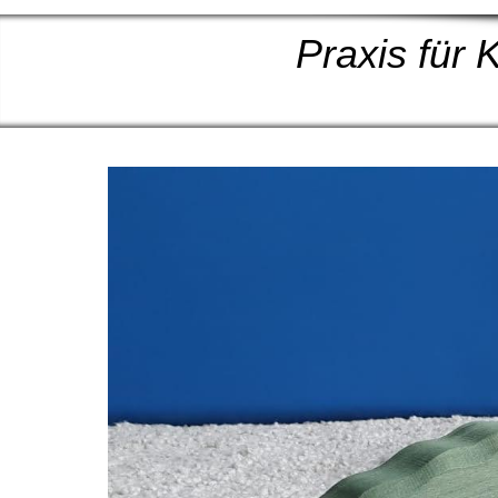
Praxis für