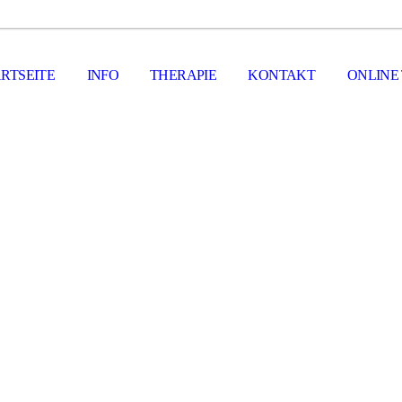
RTSEITE
INFO
THERAPIE
KONTAKT
ONLINE